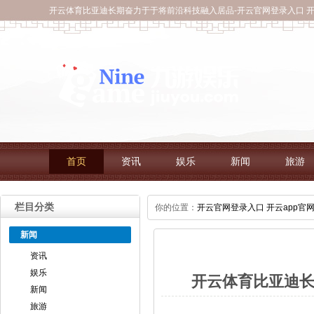
开云体育比亚迪长期奋力于于将前沿科技融入居品-开云官网登录入口 开
首页
资讯
娱乐
新闻
旅游
栏目分类
你的位置：
开云官网登录入口 开云app官
新闻
资讯
娱乐
开云体育比亚迪长
新闻
旅游