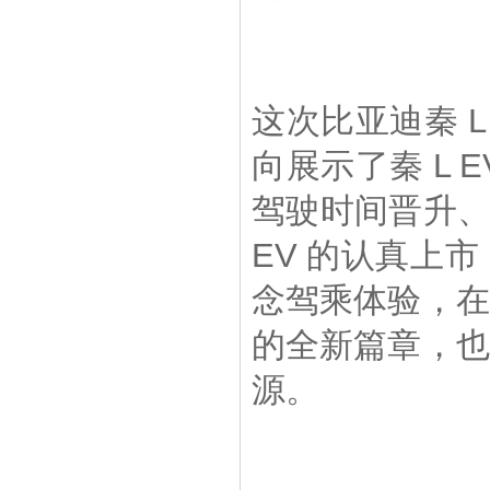
这次比亚迪秦 
向展示了秦 L
驾驶时间晋升、
EV 的认真上
念驾乘体验，在
的全新篇章，也
源。