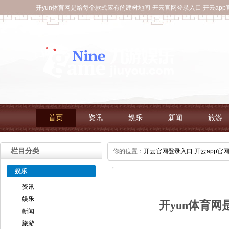
开yun体育网是给每个款式应有的建树地间-开云官网登录入口 开云app
首页
资讯
娱乐
新闻
旅游
栏目分类
你的位置：
开云官网登录入口 开云app官
娱乐
资讯
娱乐
开yun体育
新闻
旅游