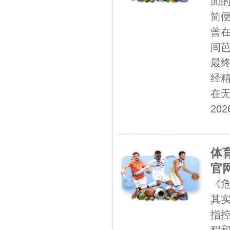
面
简
曾
间
最
经
在无
202
体
官
《
其
指