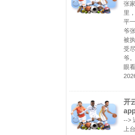
张家
里
平
爷
被
受
爷
眼看
202
开
ap
--
上台