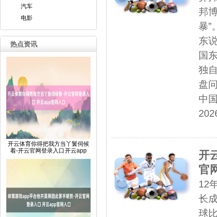
汽车
邦
电影
暴
东
热点资讯
国
独
盘
中国
202
开云体育你得把我方当丫鬟伺候
着-开云官网登录入口 开云app
开
官
12
长成
球