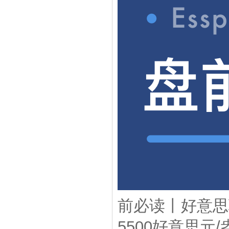
前必读丨好意思
5500好意思元