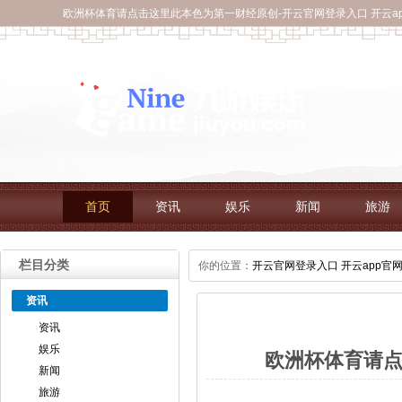
欧洲杯体育请点击这里此本色为第一财经原创-开云官网登录入口 开云a
首页
资讯
娱乐
新闻
旅游
栏目分类
你的位置：
开云官网登录入口 开云app官
资讯
资讯
娱乐
欧洲杯体育请点
新闻
旅游