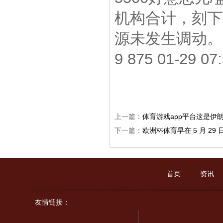
机构合计，刻下
源未发生调动。
9 875 01-29
上一篇：
体育游戏app平台这是伊朗
下一篇：
欧洲杯体育早在 5 月 29
首页
资讯
友情链接：