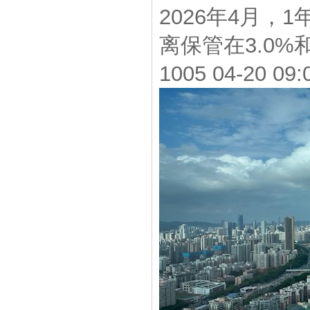
2026年4月，
离保管在3.0%
1005 04-20 09: