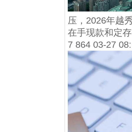
压，2026年
在手现款和定存
7 864 03-27 08