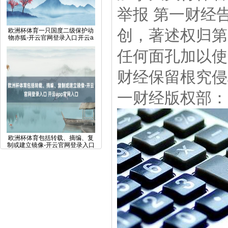
举报 第一财经
创，著述权归第
欧洲杯体育一只国度二级保护动
物赤狐-开云官网登录入口 开云a
任何面孔加以使
财经保留根究侵
一财经版权部：ban
欧洲杯体育包括转载、摘编、复
制或建立镜像-开云官网登录入口